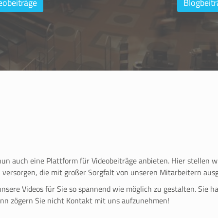
eobeiträge
Blogbeitr
n auch eine Plattform für Videobeiträge anbieten. Hier stellen 
 versorgen, die mit großer Sorgfalt von unseren Mitarbeitern au
unsere Videos für Sie so spannend wie möglich zu gestalten. Sie
ann zögern Sie nicht Kontakt mit uns aufzunehmen!