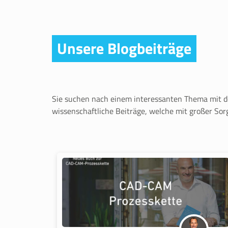
Unsere Blogbeiträge
Sie suchen nach einem interessanten Thema mit de
wissenschaftliche Beiträge, welche mit großer Sorg