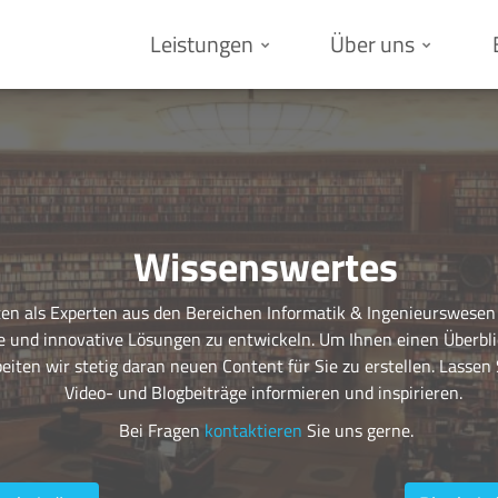
Leistungen
Über uns
Wissenswertes
en als Experten aus den Bereichen Informatik & Ingenieurswesen t
 und innovative Lösungen zu entwickeln. Um Ihnen einen Überb
iten wir stetig daran neuen Content für Sie zu erstellen. Lassen 
Video- und Blogbeiträge informieren und inspirieren.
Bei Fragen
kontaktieren
Sie uns gerne.