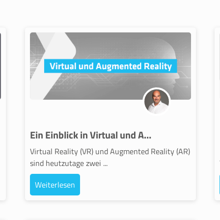
Ein Einblick in Virtual und Augmented Reality
Virtual Reality (VR) und Augmented Reality (AR)
sind heutzutage zwei ...
Weiterlesen