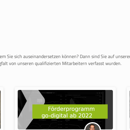
m Sie sich auseinandersetzen können? Dann sind Sie auf unserem 
falt von unseren qualifizierten Mitarbeitern verfasst wurden.