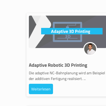
Adaptive Robotic 3D Printing
Die adaptive NC-Bahnplanung wird am Beispiel
der additiven Fertigung realisiert. ...
Weiterlesen