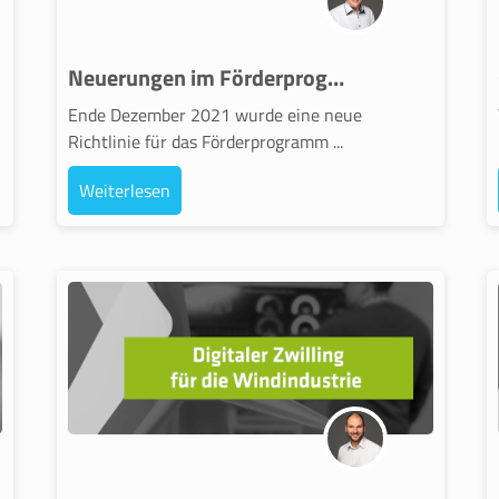
Neuerungen im Förderprogramm go-digital ab 2022
Ende Dezember 2021 wurde eine neue
Richtlinie für das Förderprogramm ...
Weiterlesen