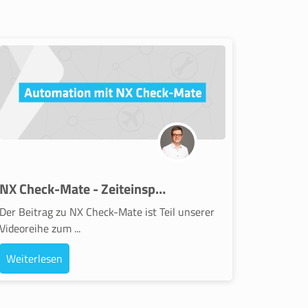
NX Check-Mate - Zeiteinsparung durch Automation
Der Beitrag zu NX Check-Mate ist Teil unserer
Videoreihe zum ...
Weiterlesen