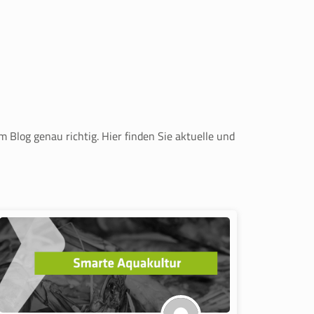
Blog genau richtig. Hier finden Sie aktuelle und