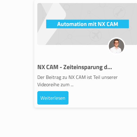
NX CAM - Zeiteinsparung durch Automation
Der Beitrag zu NX CAM ist Teil unserer
Videoreihe zum ...
Weiterlesen