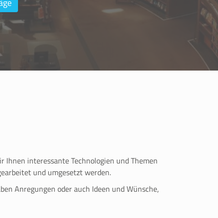
äge
wir Ihnen interessante Technologien und Themen
sgearbeitet und umgesetzt werden.
 haben Anregungen oder auch Ideen und Wünsche,