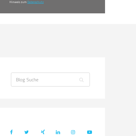
Hinweis zum
Datenschutz