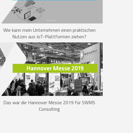
Wie kann mein Unternehmen einen praktischen
Nutzen aus IoT-Plattformen ziehen?
Das war die Hannover Messe 2019 für SWMS
Consulting