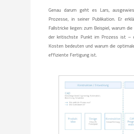
Genau darum geht es Lars, ausgewiesener
Prozesse, in seiner Publikation. Er e
Fallstricke liegen: zum Beispiel, warum di
der kritischste Punkt im Prozess ist –
Kosten bedeuten und warum die optimale
effiziente Fertigung ist.