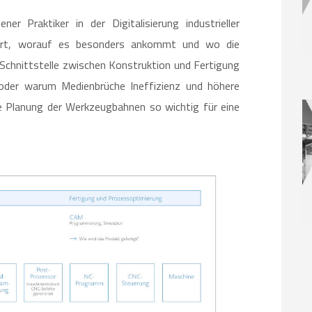
 Praktiker in der Digitalisierung industrieller
rklärt, worauf es besonders ankommt und wo die
e Schnittstelle zwischen Konstruktion und Fertigung
 oder warum Medienbrüche Ineffizienz und höhere
 Planung der Werkzeugbahnen so wichtig für eine