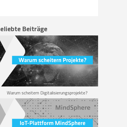
eliebte Beiträge
Warum scheitern Digitalisierungsprojekte?