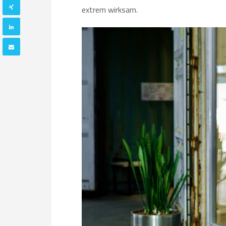
extrem wirksam.