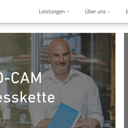
Leistungen
Über uns