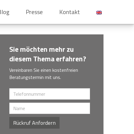
Blog
Presse
Kontakt
Sie möchten mehr zu
diesem Thema erfahren?
Vereinbaren Sie einen kostenfreien
Beratungstermin mit uns.
Rückruf Anfordern