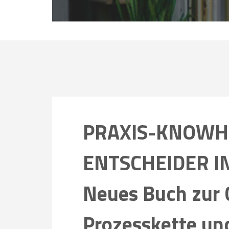
PRAXIS-KNOWH
ENTSCHEIDER IN
Neues Buch zur
Prozesskette u