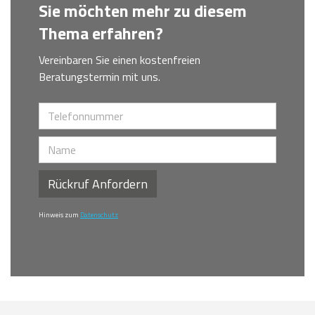
Sie möchten mehr zu diesem
Thema erfahren?
Vereinbaren Sie einen kostenfreien
Beratungstermin mit uns.
Rückruf Anfordern
Hinweis zum
Datenschutz