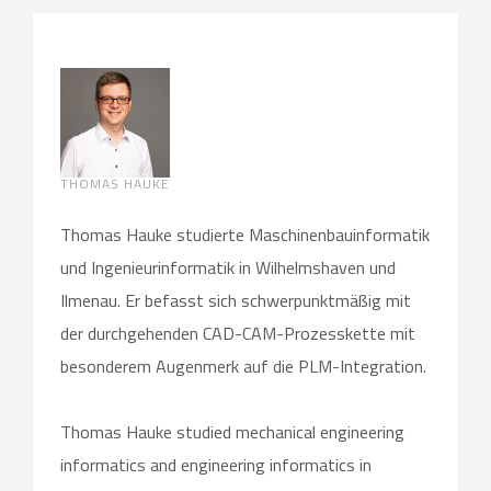
THOMAS HAUKE
Thomas Hauke studierte Maschinenbauinformatik
und Ingenieurinformatik in Wilhelmshaven und
Ilmenau. Er befasst sich schwerpunktmäßig mit
der durchgehenden CAD-CAM-Prozesskette mit
besonderem Augenmerk auf die PLM-Integration.
Thomas Hauke studied mechanical engineering
informatics and engineering informatics in