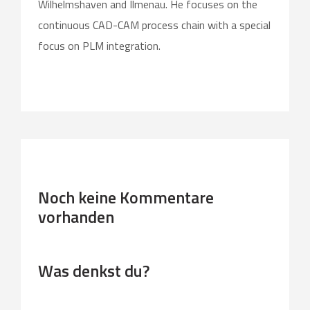
Wilhelmshaven and Ilmenau. He focuses on the
continuous CAD-CAM process chain with a special
focus on PLM integration.
Noch keine Kommentare
vorhanden
Was denkst du?