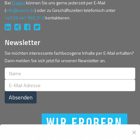
Bei
Fragen
können Sie uns gerne jederzeit per E-Mail
(
info@swms.de
) oder zu Geschäftszeiten telefonisch unter
+49 (0) 441 960 21 0
kontaktieren.
Newsletter
Sie möchten interessante fachbezogene Inhalte per E-Mail erhalten?
Dann melden Sie sich jetzt für unseren Newsletter an.
Absenden
✕