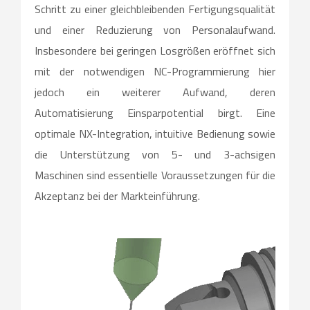
Schritt zu einer gleichbleibenden Fertigungsqualität
und einer Reduzierung von Personalaufwand.
Insbesondere bei geringen Losgrößen eröffnet sich
mit der notwendigen NC-Programmierung hier
jedoch ein weiterer Aufwand, deren
Automatisierung Einsparpotential birgt. Eine
optimale NX-Integration, intuitive Bedienung sowie
die Unterstützung von 5- und 3-achsigen
Maschinen sind essentielle Voraussetzungen für die
Akzeptanz bei der Markteinführung.