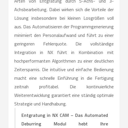
Arten von Entgratung durch 5-Achs- und 3-
Achsbearbeitung. Dabei wirken sich die Vorteile der
Lösung insbesondere bei kleinen Losgrößen voll
aus. Das Automatisieren der Programmgenerierung
minimiert den Personalaufwand und führt zu einer
geringeren Fehlerquote. Die vollständige
Integration in NX führt in Kombination mit
hochperformanten Algorithmen zu einer deutlichen
Zeitersparnis. Die intuitive und einfache Bedienung
macht eine schnelle Einführung in die Fertigung
zeitnah profitabel. Die kontinuierliche
Weiterentwicklung garantiert eine ständig optimale
Strategie und Handhabung.
Entgratung in NX CAM – Das Automated
Deburring Modul hebt Ihre