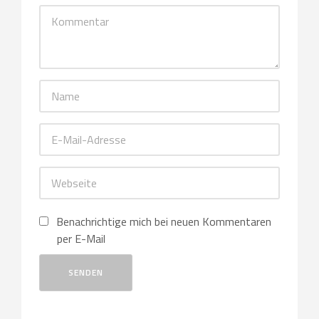
Benachrichtige mich bei neuen Kommentaren
per E-Mail
SENDEN