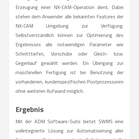
Erzeugung einer NX-CAM-Operation dient. Dabei
stehen dem Anwender alle bekannten Features der
NX-CAM Umgebung zur Verfügung.
Selbstverständlich können zur Optimierung des
Ergebnisses alle notwendigen Parameter wie
Schnitttiefen, Vorschübe oder Gleich- bzw.
Gegenlauf gewählt werden. Ein Übergang zur
maschinellen Fertigung ist bei Benutzung der
vorhandenen, kundenspezifischen Postprozessoren
ohne weiteren Aufwand möglich.
Ergebnis
Mit der ADM Software-Suite bietet SWMS eine
vollintegrierte Lösung zur Automatisierung aller