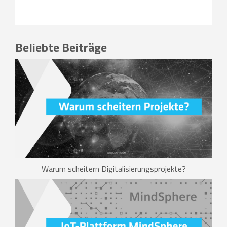
Beliebte Beiträge
Warum scheitern Digitalisierungsprojekte?