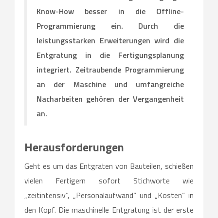
Know-How besser in die Offline-
Programmierung ein. Durch die
leistungsstarken Erweiterungen wird die
Entgratung in die Fertigungsplanung
integriert. Zeitraubende Programmierung
an der Maschine und umfangreiche
Nacharbeiten gehören der Vergangenheit
an.
Herausforderungen
Geht es um das Entgraten von Bauteilen, schießen
vielen Fertigern sofort Stichworte wie
„zeitintensiv“, „Personalaufwand“ und „Kosten“ in
den Kopf. Die maschinelle Entgratung ist der erste