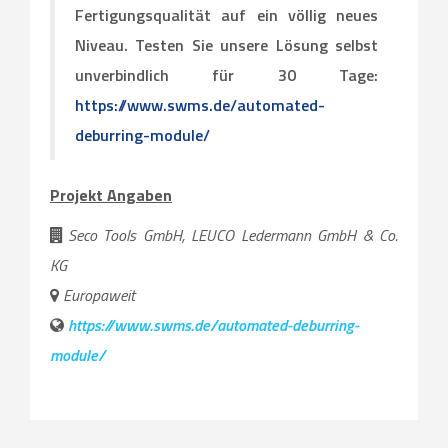
Fertigungsqualität auf ein völlig neues
Niveau. Testen Sie unsere Lösung selbst
unverbindlich für 30 Tage:
https://www.swms.de/automated-
deburring-module/
Projekt Angaben
Seco Tools GmbH, LEUCO Ledermann GmbH & Co.
KG
Europaweit
https://www.swms.de/automated-deburring-
module/