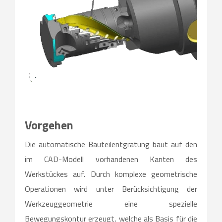
Vorgehen
Die automatische Bauteilentgratung baut auf den
im CAD-Modell vorhandenen Kanten des
Werkstückes auf. Durch komplexe geometrische
Operationen wird unter Berücksichtigung der
Werkzeuggeometrie eine spezielle
Bewegungskontur erzeugt, welche als Basis für die