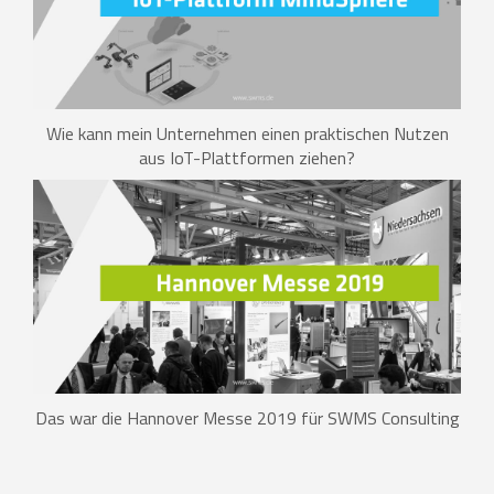
Wie kann mein Unternehmen einen praktischen Nutzen
aus IoT-Plattformen ziehen?
Das war die Hannover Messe 2019 für SWMS Consulting