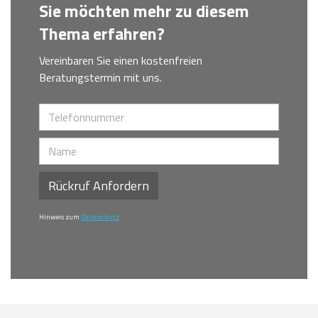
Sie möchten mehr zu diesem
Thema erfahren?
Vereinbaren Sie einen kostenfreien
Beratungstermin mit uns.
Rückruf Anfordern
Hinweis zum
Datenschutz