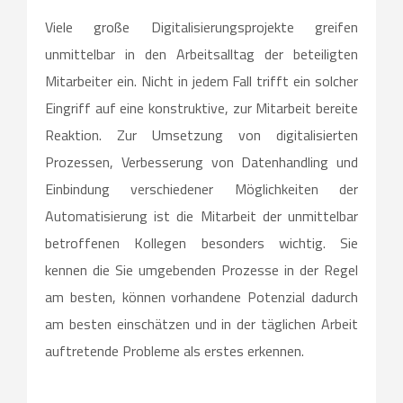
Viele große Digitalisierungsprojekte greifen
unmittelbar in den Arbeitsalltag der beteiligten
Mitarbeiter ein. Nicht in jedem Fall trifft ein solcher
Eingriff auf eine konstruktive, zur Mitarbeit bereite
Reaktion. Zur Umsetzung von digitalisierten
Prozessen, Verbesserung von Datenhandling und
Einbindung verschiedener Möglichkeiten der
Automatisierung ist die Mitarbeit der unmittelbar
betroffenen Kollegen besonders wichtig. Sie
kennen die Sie umgebenden Prozesse in der Regel
am besten, können vorhandene Potenzial dadurch
am besten einschätzen und in der täglichen Arbeit
auftretende Probleme als erstes erkennen.