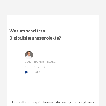
Warum scheitern
Digitalisierungsprojekte?
VON THOMAS HAUKE
19. JUNI 2019
0
0
Ein selten besprochenes, da wenig vorzeigbares