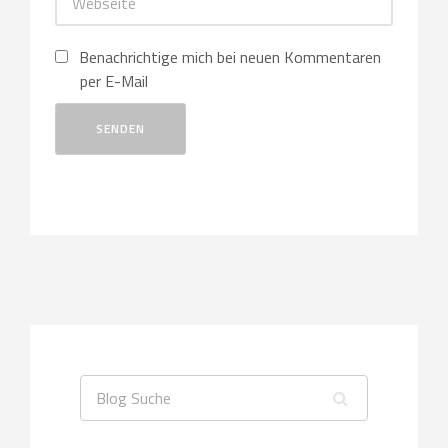
Benachrichtige mich bei neuen Kommentaren
per E-Mail
SENDEN