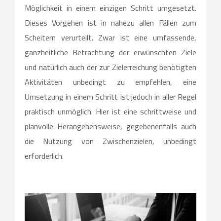
Möglichkeit in einem einzigen Schritt umgesetzt.
Dieses Vorgehen ist in nahezu allen Fällen zum
Scheitern verurteilt. Zwar ist eine umfassende,
ganzheitliche Betrachtung der erwünschten Ziele
und natürlich auch der zur Zielerreichung benötigten
Aktivitäten unbedingt zu empfehlen, eine
Umsetzung in einem Schritt ist jedoch in aller Regel
praktisch unmöglich. Hier ist eine schrittweise und
planvolle Herangehensweise, gegebenenfalls auch
die Nutzung von Zwischenzielen, unbedingt
erforderlich.