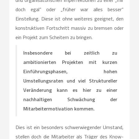
und organisatorischen Imperfektionen zu einer „mir
doch egal“ oder „früher war alles besser“
Einstellung. Diese ist ohne weiteres geeignet, den
konstruktiven Fortschritt massiv zu bremsen oder
ein Projekt zum Scheitern zu bringen.
Insbesondere bei zeitlich zu
ambitionierten Projekten mit kurzen
Einführungsphasen, hohen
Umstellungsraten und viel Struktureller
Veränderung kann es hier zu einer
nachhaltigen Schwächung der
Mitarbeitermotivation kommen.
Dies ist ein besonders schwerwiegender Umstand,
stellen doch die Mitarbeiter als Träger des Know-