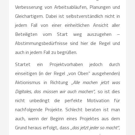
Verbesserung von Arbeitsabläufen, Planungen und
Gleichartigem. Dabei ist selbstverständlich nicht in
jedem Fall von einer einheitlichen Ansicht aller
Beteiligten vom Start weg auszugehen –
Abstimmungsbedürfnisse sind hier die Regel und
auch in jedem Fall zu begrüßen.
Startet ein Projektvorhaben jedoch durch
einseitigen (in der Regel „von Oben“ ausgehenden)
Aktionismus in Richtung
„Alle machen jetzt was
Digitales, das müssen wir auch machen“
, so ist dies
nicht unbedingt die perfekte Motivation für
nachfolgende Projekte. Schlecht beraten ist man
auch, wenn der Beginn eines Projektes aus dem
Grund heraus erfolgt, dass
„das jetzt jeder so macht“
,