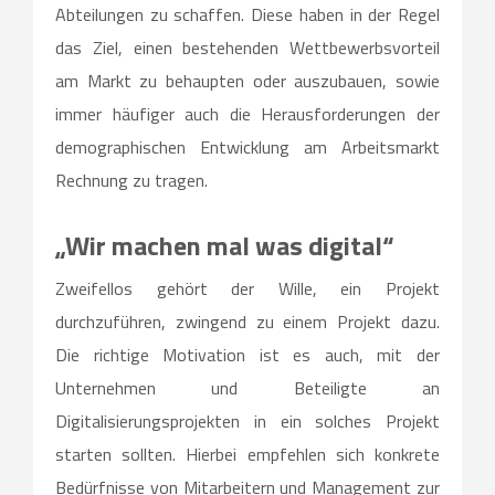
Abteilungen zu schaffen. Diese haben in der Regel
das Ziel, einen bestehenden Wettbewerbsvorteil
am Markt zu behaupten oder auszubauen, sowie
immer häufiger auch die Herausforderungen der
demographischen Entwicklung am Arbeitsmarkt
Rechnung zu tragen.
„Wir machen mal was digital“
Zweifellos gehört der Wille, ein Projekt
durchzuführen, zwingend zu einem Projekt dazu.
Die richtige Motivation ist es auch, mit der
Unternehmen und Beteiligte an
Digitalisierungsprojekten in ein solches Projekt
starten sollten. Hierbei empfehlen sich konkrete
Bedürfnisse von Mitarbeitern und Management zur