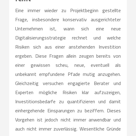
Eine immer wieder zu Projektbeginn gestellte
Frage, insbesondere konservativ ausgerichteter
Unternehmen ist, wann sich eine neue
Digitalisierungsstrategie rechnet und welche
Risiken sich aus einer anstehenden Investition
ergeben. Diese Fragen allein zeugen bereits von
einer gewissen scheu, neue, eventuell als
unbekannt empfundene Pfade mutig anzugehen.
Gleichzeitig versuchen engagierte Berater und
Experten mögliche Risiken klar aufzuzeigen,
Investitionsbedarfe zu quantifizieren und damit
einhergehende Einsparungen zu beziffern. Dieses
Vorgehen ist jedoch nicht immer anwendbar und
auch nicht immer zuverlässig. Wesentliche Gründe