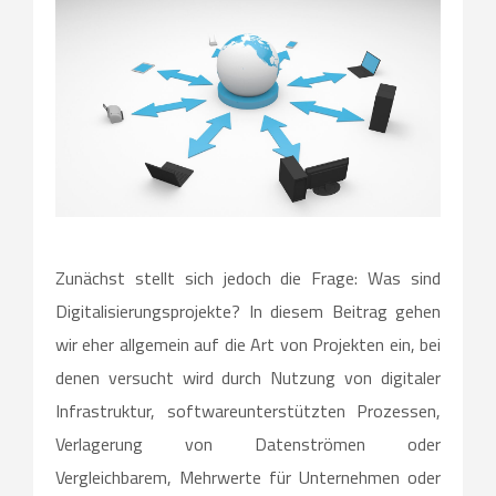
Zunächst stellt sich jedoch die Frage: Was sind
Digitalisierungsprojekte? In diesem Beitrag gehen
wir eher allgemein auf die Art von Projekten ein, bei
denen versucht wird durch Nutzung von digitaler
Infrastruktur, softwareunterstützten Prozessen,
Verlagerung von Datenströmen oder
Vergleichbarem, Mehrwerte für Unternehmen oder