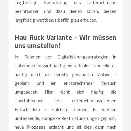
langfristige Ausrichtung des Unternehmens
beeinflussen und dazu dienen sollen, dieses
langfristig wettbewerbsfähig zu erhalten.
Hau Ruck Variante - Wir müssen
uns umstellen!
Im Rahmen von Digitalisierungsstrategien in
Unternehmen wird häufig ein radikales Umdenken -
häufig durch die bereits genannten Motive -
geplant und ein entsprechender Versuch
umgesetzt. Hier rächt sich häufig die
Unerfahrenheit von unternehmensinternen
Entscheidern in solchen Themen. Es werden
umfassende, komplexe Restrukturierungen geplant,
neue Prozesse erdacht und all dies dann nach