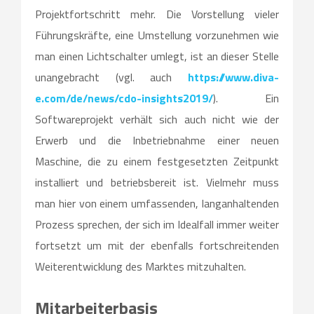
Projektfortschritt mehr. Die Vorstellung vieler
Führungskräfte, eine Umstellung vorzunehmen wie
man einen Lichtschalter umlegt, ist an dieser Stelle
unangebracht (vgl. auch
https://www.diva-
e.com/de/news/cdo-insights2019/
). Ein
Softwareprojekt verhält sich auch nicht wie der
Erwerb und die Inbetriebnahme einer neuen
Maschine, die zu einem festgesetzten Zeitpunkt
installiert und betriebsbereit ist. Vielmehr muss
man hier von einem umfassenden, langanhaltenden
Prozess sprechen, der sich im Idealfall immer weiter
fortsetzt um mit der ebenfalls fortschreitenden
Weiterentwicklung des Marktes mitzuhalten.
Mitarbeiterbasis