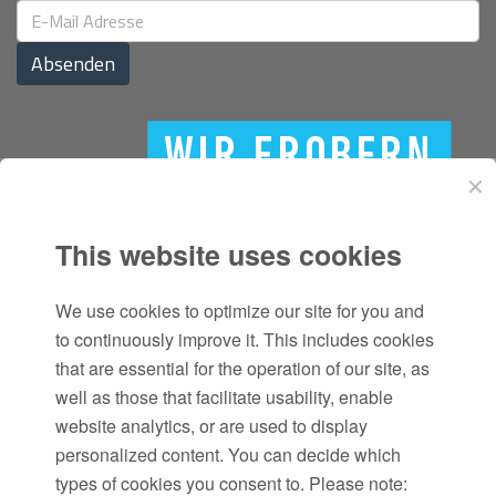
Absenden
✕
This website uses cookies
We use cookies to optimize our site for you and
to continuously improve it. This includes cookies
that are essential for the operation of our site, as
well as those that facilitate usability, enable
website analytics, or are used to display
personalized content. You can decide which
types of cookies you consent to. Please note: