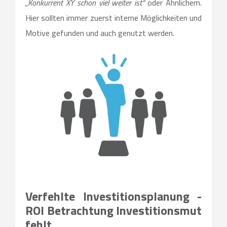
„Konkurrent XY schon viel weiter ist“
oder Ähnlichem.
Hier sollten immer zuerst interne Möglichkeiten und
Motive gefunden und auch genutzt werden.
Verfehlte Investitionsplanung -
ROI Betrachtung Investitionsmut
fehlt