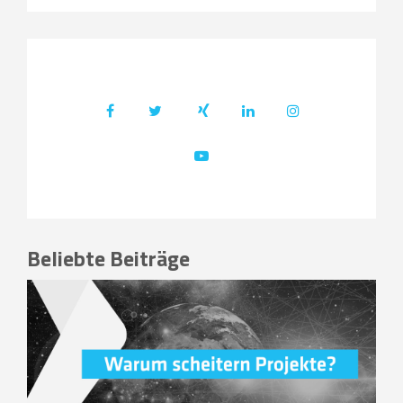
Beliebte Beiträge