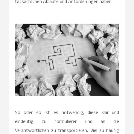
tatsächlichen Abläufe und Anforderungen haben.
So oder so ist es notwendig, diese klar und
eindeutig zu formulieren und an die
Verantwortlichen zu transportieren. Viel zu häufig