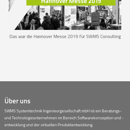
Das war die Hannover Messe 2019 für SWMS Consulting
Über uns
SWMS Systemtechnik Ingenieurgesellschaft mbH ist ein Beratungs-
und Technologieunternehmen im Bereich Softwarekonzeption und -
entwicklung und der virtuellen Produktentwicklung.