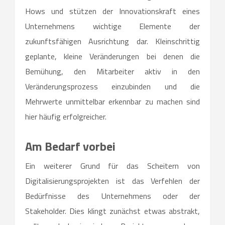
Hows und stützen der Innovationskraft eines
Unternehmens wichtige Elemente der
zukunftsfähigen Ausrichtung dar. Kleinschrittig
geplante, kleine Veränderungen bei denen die
Bemühung, den Mitarbeiter aktiv in den
Veränderungsprozess einzubinden und die
Mehrwerte unmittelbar erkennbar zu machen sind
hier häufig erfolgreicher.
Am Bedarf vorbei
Ein weiterer Grund für das Scheitern von
Digitalisierungsprojekten ist das Verfehlen der
Bedürfnisse des Unternehmens oder der
Stakeholder. Dies klingt zunächst etwas abstrakt,