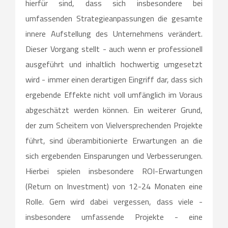
hierfür sind, dass sich insbesondere bei
umfassenden Strategieanpassungen die gesamte
innere Aufstellung des Unternehmens verändert.
Dieser Vorgang stellt - auch wenn er professionell
ausgeführt und inhaltlich hochwertig umgesetzt
wird - immer einen derartigen Eingriff dar, dass sich
ergebende Effekte nicht voll umfänglich im Voraus
abgeschätzt werden können. Ein weiterer Grund,
der zum Scheitern von Vielversprechenden Projekte
führt, sind überambitionierte Erwartungen an die
sich ergebenden Einsparungen und Verbesserungen.
Hierbei spielen insbesondere ROI-Erwartungen
(Return on Investment) von 12-24 Monaten eine
Rolle. Gern wird dabei vergessen, dass viele -
insbesondere umfassende Projekte - eine