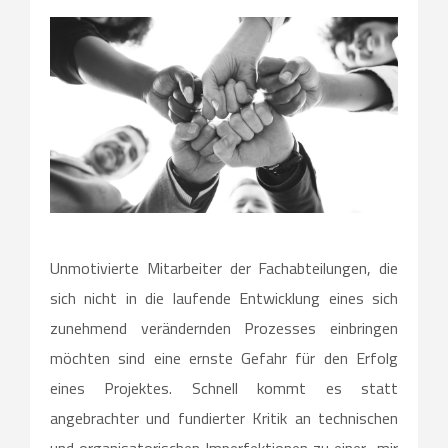
Unmotivierte Mitarbeiter der Fachabteilungen, die
sich nicht in die laufende Entwicklung eines sich
zunehmend verändernden Prozesses einbringen
möchten sind eine ernste Gefahr für den Erfolg
eines Projektes. Schnell kommt es statt
angebrachter und fundierter Kritik an technischen