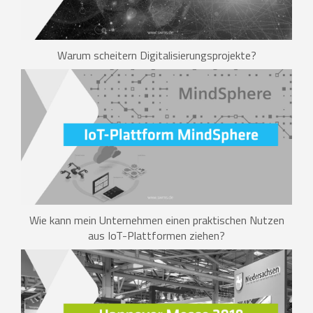
Warum scheitern Digitalisierungsprojekte?
Wie kann mein Unternehmen einen praktischen Nutzen
aus IoT-Plattformen ziehen?