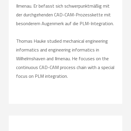
Ilmenau. Er befasst sich schwerpunktmäßig mit
der durchgehenden CAD-CAM-Prozesskette mit
besonderem Augenmerk auf die PLM-Integration.
Thomas Hauke studied mechanical engineering
informatics and engineering informatics in
Wilhelmshaven and Ilmenau. He focuses on the
continuous CAD-CAM process chain with a special
focus on PLM integration.