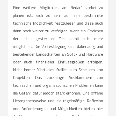
Eine weitere Möglichkeit am Bedarf vorbei zu
planen ist, sich zu sehr auf eine bestimmte
technische Möglichkeit festzulegen und diese auch
dann noch weiter zu verfolgen, wenn ein Erreichen
der selbst gesteckten Ziele damit nicht mehr
möglich ist. Die Vorfestlegung kann dabei aufgrund
bestehender Landschaften an Soft- und Hardware
oder auch finanzieller Einflussgrößen erfolgen.
Nicht immer führt dies freilich zum Scheitern von
Projekten. Das vorzeitige Ausklammern von
technischen und organisatorischen Problemen kann
die Gefahr dafür jedoch stark erhöhen. Eine offene
Herangehensweise und die regelmäßige Reflexion
von Anforderungen und Möglichkeiten bieten hier