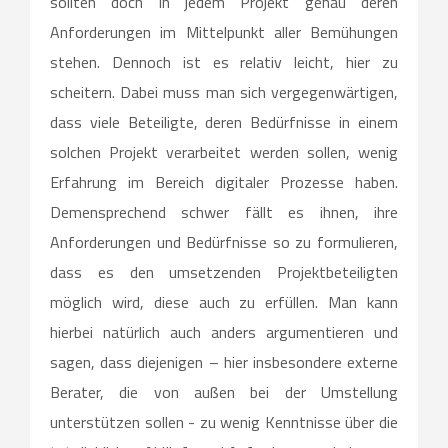
sollten doch in jedem Projekt genau deren
Anforderungen im Mittelpunkt aller Bemühungen
stehen. Dennoch ist es relativ leicht, hier zu
scheitern. Dabei muss man sich vergegenwärtigen,
dass viele Beteiligte, deren Bedürfnisse in einem
solchen Projekt verarbeitet werden sollen, wenig
Erfahrung im Bereich digitaler Prozesse haben.
Demensprechend schwer fällt es ihnen, ihre
Anforderungen und Bedürfnisse so zu formulieren,
dass es den umsetzenden Projektbeteiligten
möglich wird, diese auch zu erfüllen. Man kann
hierbei natürlich auch anders argumentieren und
sagen, dass diejenigen – hier insbesondere externe
Berater, die von außen bei der Umstellung
unterstützen sollen - zu wenig Kenntnisse über die