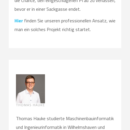
die Chance, den eingeschlagenen Pfad zu verlassen,
bevor er in einer Sackgasse endet.
Hier
finden Sie unseren professionellen Ansatz, wie
man ein solches Projekt richtig startet.
THOMAS HAUKE
Thomas Hauke studierte Maschinenbauinformatik
und Ingenieurinformatik in Wilhelmshaven und