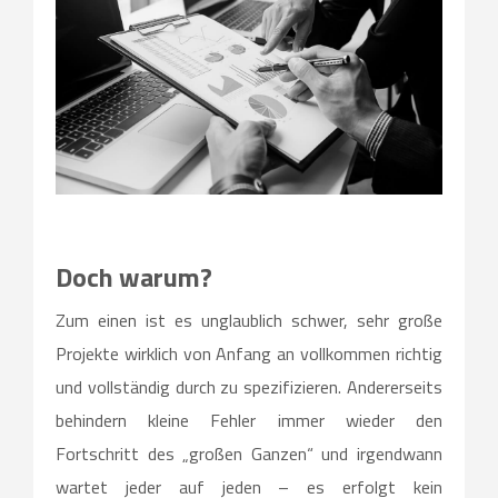
Doch warum?
Zum einen ist es unglaublich schwer, sehr große
Projekte wirklich von Anfang an vollkommen richtig
und vollständig durch zu spezifizieren. Andererseits
behindern kleine Fehler immer wieder den
Fortschritt des „großen Ganzen“ und irgendwann
wartet jeder auf jeden – es erfolgt kein