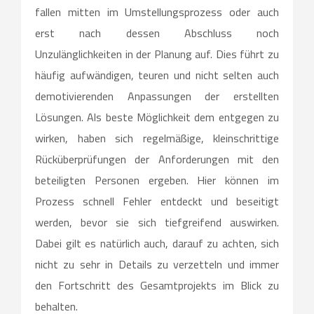
fallen mitten im Umstellungsprozess oder auch
erst nach dessen Abschluss noch
Unzulänglichkeiten in der Planung auf. Dies führt zu
häufig aufwändigen, teuren und nicht selten auch
demotivierenden Anpassungen der erstellten
Lösungen. Als beste Möglichkeit dem entgegen zu
wirken, haben sich regelmäßige, kleinschrittige
Rücküberprüfungen der Anforderungen mit den
beteiligten Personen ergeben. Hier können im
Prozess schnell Fehler entdeckt und beseitigt
werden, bevor sie sich tiefgreifend auswirken.
Dabei gilt es natürlich auch, darauf zu achten, sich
nicht zu sehr in Details zu verzetteln und immer
den Fortschritt des Gesamtprojekts im Blick zu
behalten.