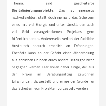
Thema, sind gescheiterte
Digitalisierungsprojekte
. Das ist einerseits
nachvollziehbar, stellt doch niemand das Scheitern
eines mit viel Energie und unter Umständen auch
viel Geld vorangetriebenen Projektes gern
öffentlich heraus. Andererseits verliert der fachliche
Austausch dadurch erheblich an Erfahrungen.
Ebenfalls kann so der Gefahr einer Wiederholung
aus ähnlichen Gründen durch andere Beteiligte nicht
begegnet werden. Hier sollen daher einige, der aus
der Praxis im Beratungsalltag gewonnen
Erfahrungen, dargestellt und einige der Gründe für
das Scheitern von Projekten vorgestellt werden.