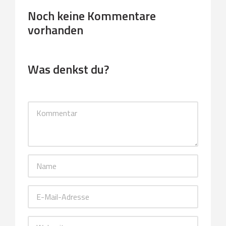
Noch keine Kommentare
vorhanden
Was denkst du?