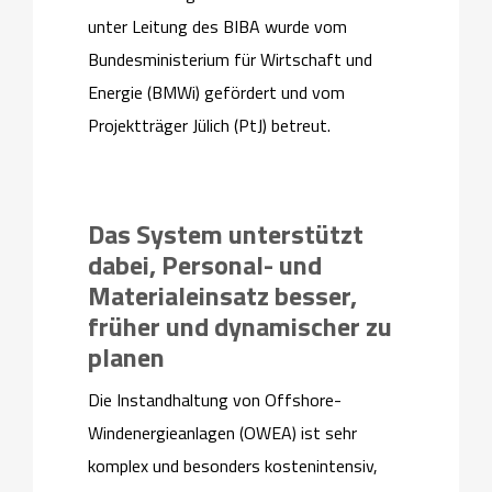
unter Leitung des BIBA wurde vom
Bundesministerium für Wirtschaft und
Energie (BMWi) gefördert und vom
Projektträger Jülich (PtJ) betreut.
Das System unterstützt
dabei, Personal- und
Materialeinsatz besser,
früher und dynamischer zu
planen
Die Instandhaltung von Offshore-
Windenergieanlagen (OWEA) ist sehr
komplex und besonders kostenintensiv,