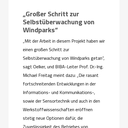
„Großer Schritt zur
Selbstüberwachung von
Windparks“
„Mit der Arbeit in diesem Projekt haben wir
einen großen Schritt zur
Selbstüberwachung von Windparks getan“,
sagt Oelker, und BIBA-Leiter Prof. Dr.-Ing.
Michael Freitag meint dazu: „Die rasant
fortschreitenden Entwicklungen in der
Informations- und Kommunikations-,
sowie der Sensortechnik und auch in den
Werkstoffwissenschaften eröffnen
stetig neue Optionen dafür, die
Zuverlässigkeit des Betriebes von