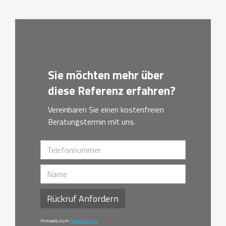
Sie möchten mehr über
diese Referenz erfahren?
Vereinbaren Sie einen kostenfreien
Beratungstermin mit uns.
Rückruf Anfordern
Hinweis zum
Datenschutz