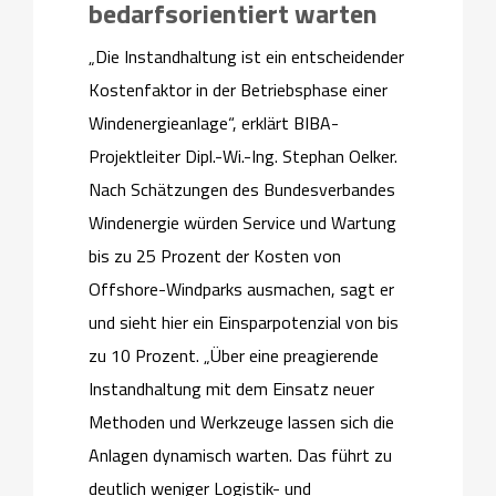
bedarfsorientiert warten
„Die Instandhaltung ist ein entscheidender
Kostenfaktor in der Betriebsphase einer
Windenergieanlage“, erklärt BIBA-
Projektleiter Dipl.-Wi.-Ing. Stephan Oelker.
Nach Schätzungen des Bundesverbandes
Windenergie würden Service und Wartung
bis zu 25 Prozent der Kosten von
Offshore-Windparks ausmachen, sagt er
und sieht hier ein Einsparpotenzial von bis
zu 10 Prozent. „Über eine preagierende
Instandhaltung mit dem Einsatz neuer
Methoden und Werkzeuge lassen sich die
Anlagen dynamisch warten. Das führt zu
deutlich weniger Logistik- und