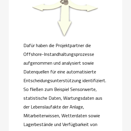
Dafür haben die Projektpartner die
Offshore-Instandhaltungsprozesse
aufgenommen und analysiert sowie
Datenquellen für eine automatisierte
Entscheidungsunterstützung identifiziert.
So fließen zum Beispiel Sensorwerte,
statistische Daten, Wartungsdaten aus
der Lebenslaufakte der Anlage,
Mitarbeiterwissen, Wetterdaten sowie
Lagerbestände und Verfügbarkeit von