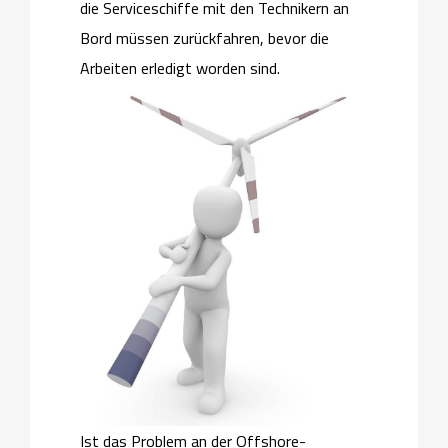
die Serviceschiffe mit den Technikern an
Bord müssen zurückfahren, bevor die
Arbeiten erledigt worden sind.
Ist das Problem an der Offshore-