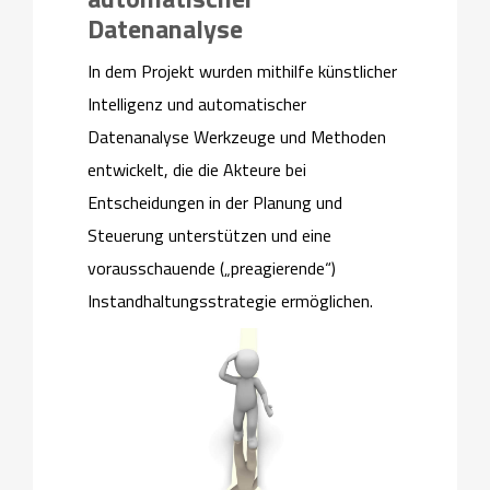
Datenanalyse
In dem Projekt wurden mithilfe künstlicher
Intelligenz und automatischer
Datenanalyse Werkzeuge und Methoden
entwickelt, die die Akteure bei
Entscheidungen in der Planung und
Steuerung unterstützen und eine
vorausschauende („preagierende“)
Instandhaltungsstrategie ermöglichen.