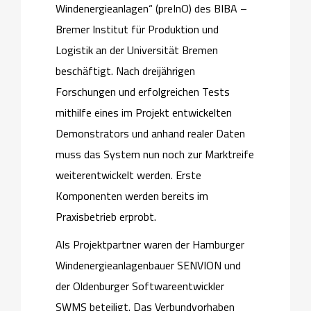
Windenergieanlagen“ (preInO) des BIBA –
Bremer Institut für Produktion und
Logistik an der Universität Bremen
beschäftigt. Nach dreijährigen
Forschungen und erfolgreichen Tests
mithilfe eines im Projekt entwickelten
Demonstrators und anhand realer Daten
muss das System nun noch zur Marktreife
weiterentwickelt werden. Erste
Komponenten werden bereits im
Praxisbetrieb erprobt.
Als Projektpartner waren der Hamburger
Windenergieanlagenbauer SENVION und
der Oldenburger Softwareentwickler
SWMS beteiligt. Das Verbundvorhaben