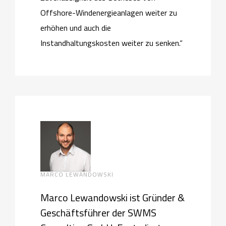
Offshore-Windenergieanlagen weiter zu
erhöhen und auch die
Instandhaltungskosten weiter zu senken.“
MARCO LEWANDOWSKI
Marco Lewandowski ist Gründer &
Geschäftsführer der SWMS