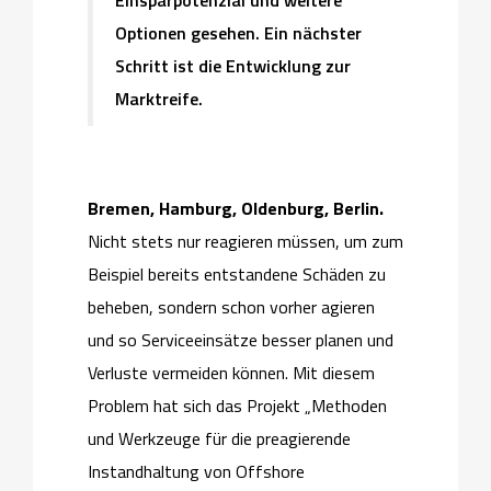
Einsparpotenzial und weitere
Optionen gesehen. Ein nächster
Schritt ist die Entwicklung zur
Marktreife.
Bremen, Hamburg, Oldenburg, Berlin.
Nicht stets nur reagieren müssen, um zum
Beispiel bereits entstandene Schäden zu
beheben, sondern schon vorher agieren
und so Serviceeinsätze besser planen und
Verluste vermeiden können. Mit diesem
Problem hat sich das Projekt „Methoden
und Werkzeuge für die preagierende
Instandhaltung von Offshore