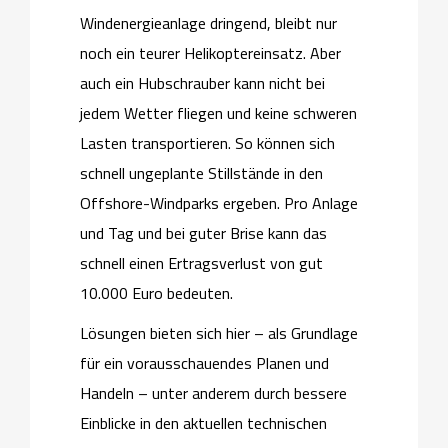
Windenergieanlage dringend, bleibt nur
noch ein teurer Helikoptereinsatz. Aber
auch ein Hubschrauber kann nicht bei
jedem Wetter fliegen und keine schweren
Lasten transportieren. So können sich
schnell ungeplante Stillstände in den
Offshore-Windparks ergeben. Pro Anlage
und Tag und bei guter Brise kann das
schnell einen Ertragsverlust von gut
10.000 Euro bedeuten.
Lösungen bieten sich hier – als Grundlage
für ein vorausschauendes Planen und
Handeln – unter anderem durch bessere
Einblicke in den aktuellen technischen