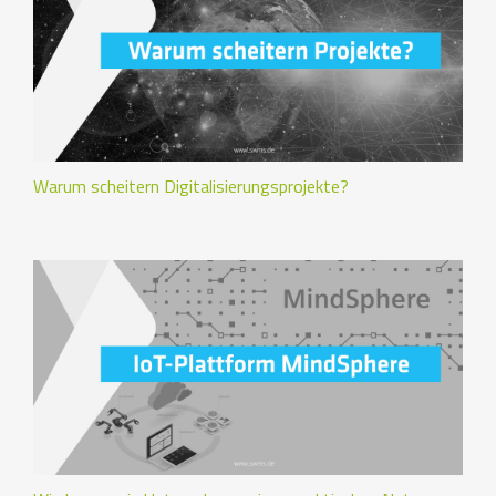
Warum scheitern Digitalisierungsprojekte?