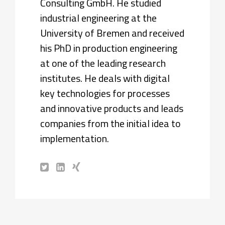
Consulting GmbH. He studied
industrial engineering at the
University of Bremen and received
his PhD in production engineering
at one of the leading research
institutes. He deals with digital
key technologies for processes
and innovative products and leads
companies from the initial idea to
implementation.