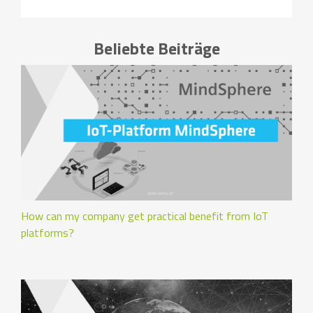
Beliebte Beiträge
How can my company get practical benefit from IoT
platforms?