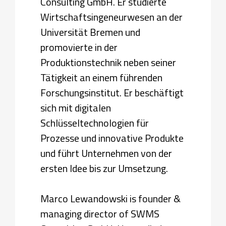
Consulting GmbH. Er studierte
Wirtschaftsingeneurwesen an der
Universität Bremen und
promovierte in der
Produktionstechnik neben seiner
Tätigkeit an einem führenden
Forschungsinstitut. Er beschäftigt
sich mit digitalen
Schlüsseltechnologien für
Prozesse und innovative Produkte
und führt Unternehmen von der
ersten Idee bis zur Umsetzung.
Marco Lewandowski is founder &
managing director of SWMS