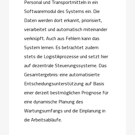
Personal und Transportmitteln in ein
Softwaremodul des Systems ein. Die
Daten werden dort erkannt, priorisiert,
verarbeitet und automatisch miteinander
verknüpft. Auch aus Fehlern kann das
System lernen. Es betrachtet zudem
stets die Logistikprozesse und setzt hier
auf dezentrale Steuerungssysteme. Das
Gesamtergebnis: eine automatisierte
Entscheidungsunterstützung auf Basis
einer derzeit bestmöglichen Prognose für
eine dynamische Planung des
Wartungsumfangs und die Einplanung in
die Arbeitsabläufe.