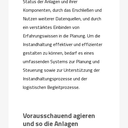
Status der Anlagen und ihrer
Komponenten, durch das Erschließen und
Nutzen weiterer Datenquellen, und durch
ein verstärktes Einbinden von
Erfahrungswissen in die Planung. Um die
Instandhaltung effektiver und effizienter
gestalten zu können, bedarf es eines
umfassenden Systems zur Planung und
Steuerung sowie zur Unterstützung der
Instandhaltungsprozesse und der
logistischen Begleitprozesse.
Vorausschauend agieren
und so die Anlagen