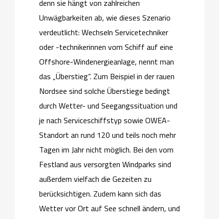
denn sie hängt von zahlreichen
Unwägbarkeiten ab, wie dieses Szenario
verdeutlicht: Wechseln Servicetechniker
oder -technikerinnen vom Schiff auf eine
Offshore-Windenergieanlage, nennt man
das „Überstieg“. Zum Beispiel in der rauen
Nordsee sind solche Überstiege bedingt
durch Wetter- und Seegangssituation und
je nach Serviceschiffstyp sowie OWEA-
Standort an rund 120 und teils noch mehr
Tagen im Jahr nicht möglich. Bei den vom
Festland aus versorgten Windparks sind
außerdem vielfach die Gezeiten zu
berücksichtigen. Zudem kann sich das
Wetter vor Ort auf See schnell ändern, und