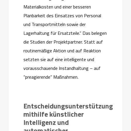
Materialkosten und einer besseren
Planbarkeit des Einsatzes von Personal
und Transportmitteln sowie der
Lagerhaltung für Ersatzteile.“ Das belegen
die Studien der Projektpartner. Statt auf
routinemäßige Aktion und auf Reaktion
setzten sie auf eine intelligente und
vorausschauende Instandhaltung – auf
“preagierende” Maßnahmen.
Entscheidungsunterstützung
mithilfe künstlicher
Intelligenz und
automatischer