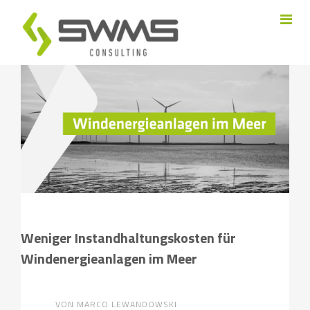
Weniger Instandhaltungskosten für
Windenergieanlagen im Meer
VON MARCO LEWANDOWSKI